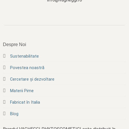
Despre Noi
Sustenabilitate
Povestea noastră
Cercetare și dezvoltare
Materii Pime
Fabricat în Italia
Blog