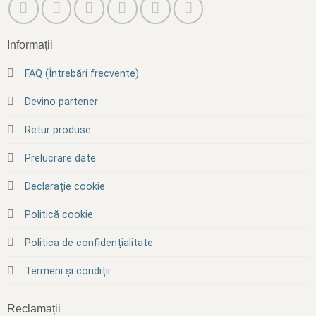
Informații
FAQ (Întrebări frecvente)
Devino partener
Retur produse
Prelucrare date
Declarație cookie
Politică cookie
Politica de confidențialitate
Termeni și condiții
Reclamații