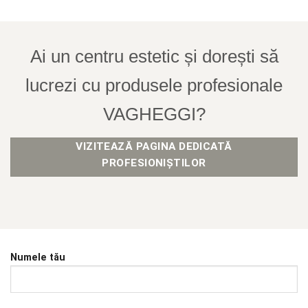
Ai un centru estetic și dorești să
lucrezi cu produsele profesionale
VAGHEGGI?
VIZITEAZĂ PAGINA DEDICATĂ
PROFESIONIȘTILOR
Numele tău