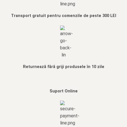
Transport gratuit pentru comenzile de peste 300 LEI
Returnează fără griji produsele în 10 zile
Suport Online