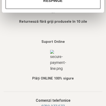
RESPINGE
Returnează fără griji produsele în 10 zile
Suport Online
Plăți ONLINE 100% sigure
Comenzi telefonice