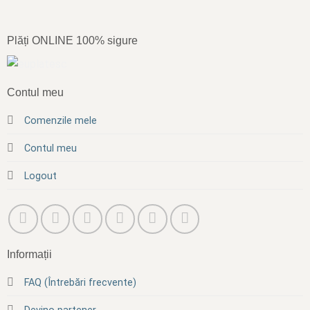
Plăți ONLINE 100% sigure
Contul meu
Comenzile mele
Contul meu
Logout
Informații
FAQ (Întrebări frecvente)