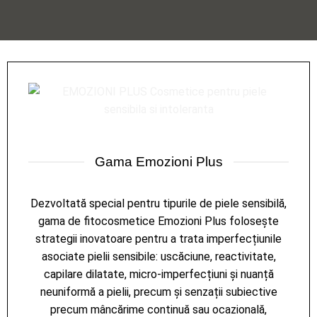
Gama Emozioni Plus
Dezvoltată special pentru tipurile de piele sensibilă,
gama de fitocosmetice Emozioni Plus folosește
strategii inovatoare pentru a trata imperfecțiunile
asociate pielii sensibile: uscăciune, reactivitate,
capilare dilatate, micro-imperfecțiuni și nuanță
neuniformă a pielii, precum și senzații subiective
precum mâncărime continuă sau ocazională,