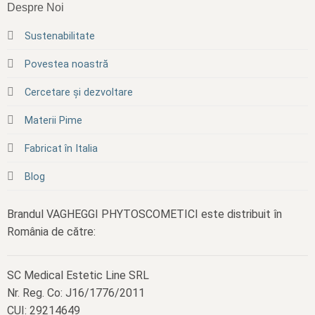
Despre Noi
Sustenabilitate
Povestea noastră
Cercetare și dezvoltare
Materii Pime
Fabricat în Italia
Blog
Brandul VAGHEGGI PHYTOSCOMETICI este distribuit în
România de către:
SC Medical Estetic Line SRL
Nr. Reg. Co: J16/1776/2011
CUI: 29214649