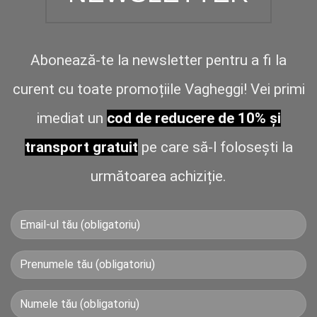
Abonează-te la newsletter pentru a fi la
curent cu toate promoțiile Vagheggi! Vei primi
imediat un
cod de reducere de 10% și
transport gratuit
pe care să-l folosești la
următoarea achiziție.