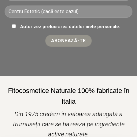
Autorizez prelucrarea datelor mele personale.
Fitocosmetice Naturale 100% fabricate în
Italia
Din 1975 credem în valoarea adăugată a
frumuseții care se bazează pe ingrediente
active naturale.