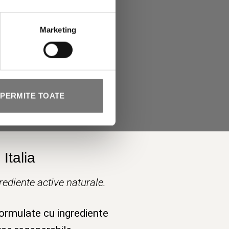
Marketing
PERMITE TOATE
Italia
ediente active naturale.
formulate cu ingrediente