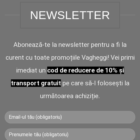
NEWSLETTER
Abonează-te la newsletter pentru a fi la
curent cu toate promoțiile Vagheggi! Vei primi
imediat un
cod de reducere de 10% și
transport gratuit
pe care să-l folosești la
următoarea achiziție.