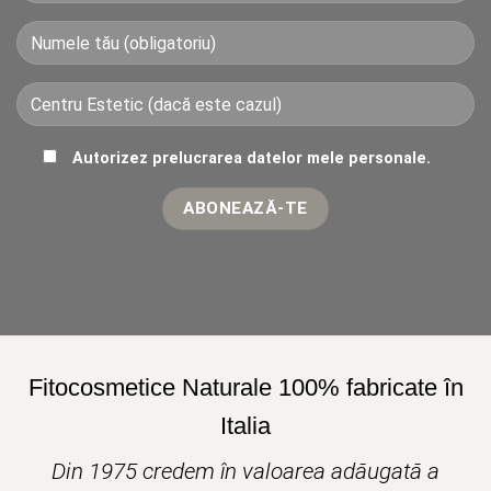
Autorizez prelucrarea datelor mele personale.
Fitocosmetice Naturale 100% fabricate în
Italia
Din 1975 credem în valoarea adăugată a