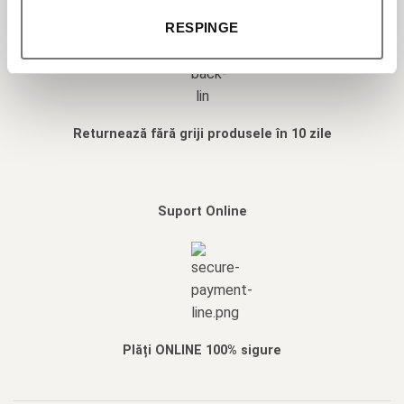
RESPINGE
Returnează fără griji produsele în 10 zile
Suport Online
Plăți ONLINE 100% sigure