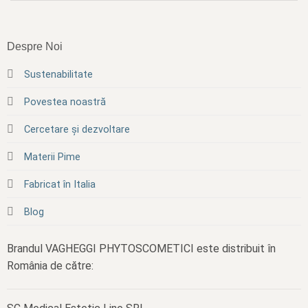
Despre Noi
Sustenabilitate
Povestea noastră
Cercetare și dezvoltare
Materii Pime
Fabricat în Italia
Blog
Brandul VAGHEGGI PHYTOSCOMETICI este distribuit în
România de către: