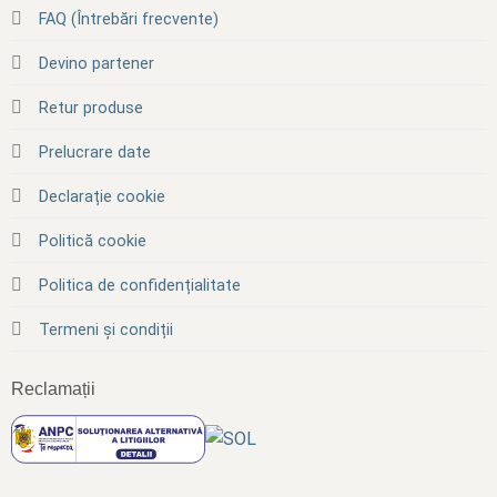
FAQ (Întrebări frecvente)
Devino partener
Retur produse
Prelucrare date
Declarație cookie
Politică cookie
Politica de confidențialitate
Termeni și condiții
Reclamații