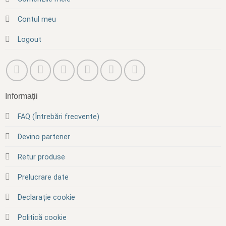
Contul meu
Logout
Informații
FAQ (Întrebări frecvente)
Devino partener
Retur produse
Prelucrare date
Declarație cookie
Politică cookie