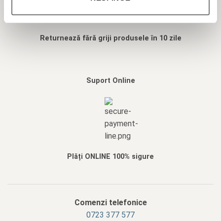
Returnează fără griji produsele în 10 zile
Suport Online
Plăți ONLINE 100% sigure
Comenzi telefonice
0723 377 577