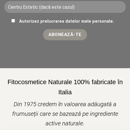
Autorizez prelucrarea datelor mele personale.
Fitocosmetice Naturale 100% fabricate în
Italia
Din 1975 credem în valoarea adăugată a
frumuseții care se bazează pe ingrediente
active naturale.