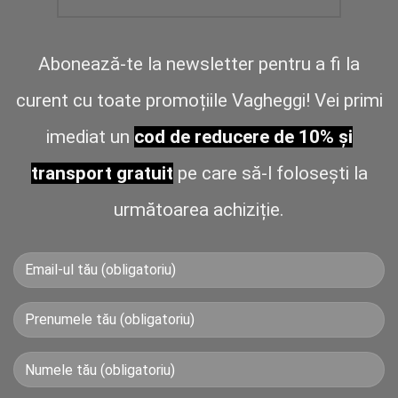
Abonează-te la newsletter pentru a fi la
curent cu toate promoțiile Vagheggi! Vei primi
imediat un
cod de reducere de 10% și
transport gratuit
pe care să-l folosești la
următoarea achiziție.