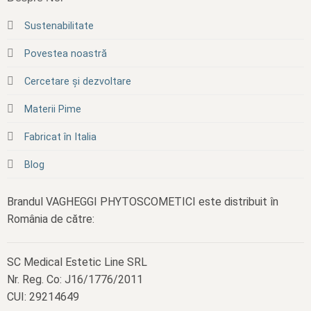
Sustenabilitate
Povestea noastră
Cercetare și dezvoltare
Materii Pime
Fabricat în Italia
Blog
Brandul VAGHEGGI PHYTOSCOMETICI este distribuit în
România de către:
SC Medical Estetic Line SRL
Nr. Reg. Co: J16/1776/2011
CUI: 29214649