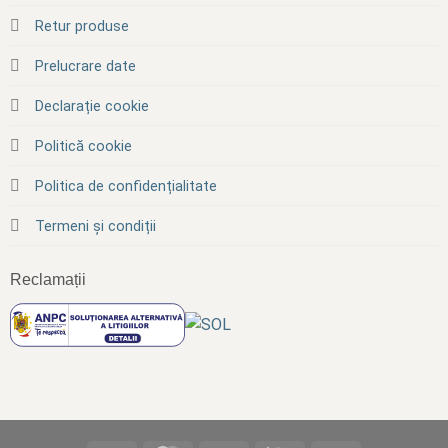
Retur produse
Prelucrare date
Declarație cookie
Politică cookie
Politica de confidențialitate
Termeni și condiții
Reclamații