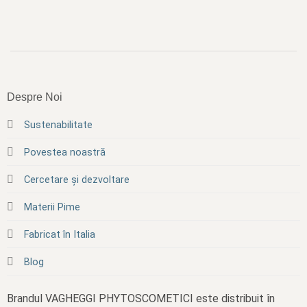
Despre Noi
Sustenabilitate
Povestea noastră
Cercetare și dezvoltare
Materii Pime
Fabricat în Italia
Blog
Brandul VAGHEGGI PHYTOSCOMETICI este distribuit în