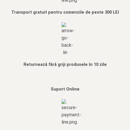
Transport gratuit pentru comenzile de peste 300 LEI
Returnează fără griji produsele în 10 zile
Suport Online