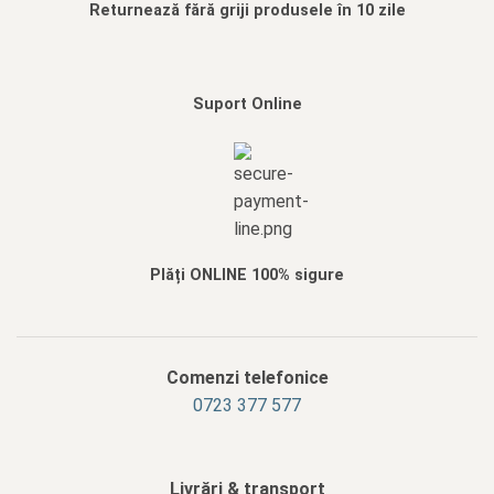
Returnează fără griji produsele în 10 zile
Suport Online
Plăți ONLINE 100% sigure
Comenzi telefonice
0723 377 577
Livrări & transport