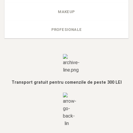
MAKEUP
PROFESIONALE
Transport gratuit pentru comenzile de peste 300 LEI