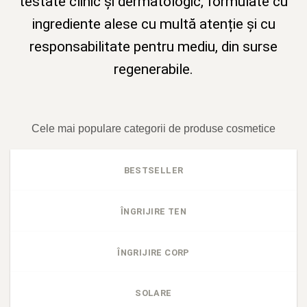
testate clinic și dermatologic, formulate cu
ingrediente alese cu multă atenție și cu
responsabilitate pentru mediu, din surse
regenerabile.
Cele mai populare categorii de produse cosmetice
BESTSELLER
ÎNGRIJIRE TEN
ÎNGRIJIRE CORP
SOLARE