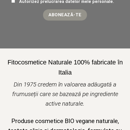
Autorizez prelucrarea datelor mele personale.
Fitocosmetice Naturale 100% fabricate în
Italia
Din 1975 credem în valoarea adăugată a
frumuseții care se bazează pe ingrediente
active naturale.
Produse cosmetice BIO vegane naturale,