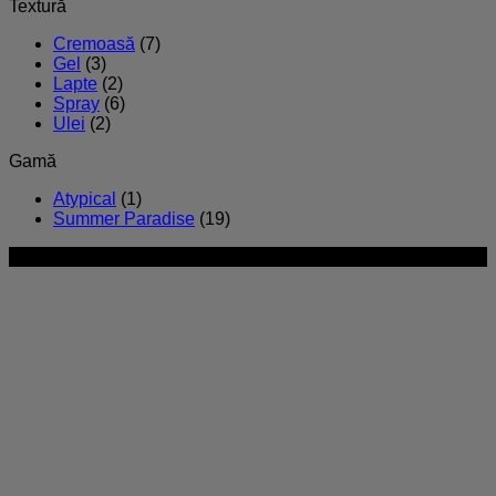
Textură
Cremoasă
(7)
Gel
(3)
Lapte
(2)
Spray
(6)
Ulei
(2)
Gamă
Atypical
(1)
Summer Paradise
(19)
NOU