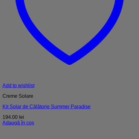
Add to wishlist
Creme Solare
Kit Solar de Călătorie Summer Paradise
194.00
lei
Adaugă în coș