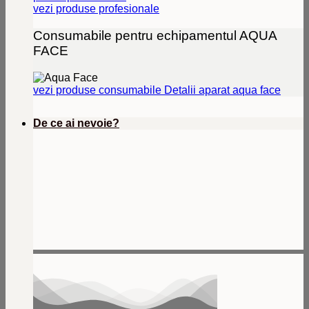
vezi produse profesionale
Consumabile pentru echipamentul AQUA
FACE
vezi produse consumabile
Detalii aparat aqua face
De ce ai nevoie?