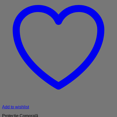
Add to wishlist
Protecție Corporală