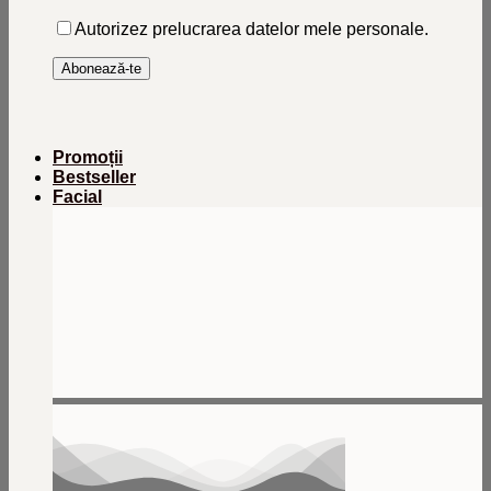
Autorizez prelucrarea datelor mele personale.
Promoții
Bestseller
Facial