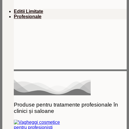
Ediții Limitate
Profesionale
Produse pentru tratamente profesionale în
clinici și saloane