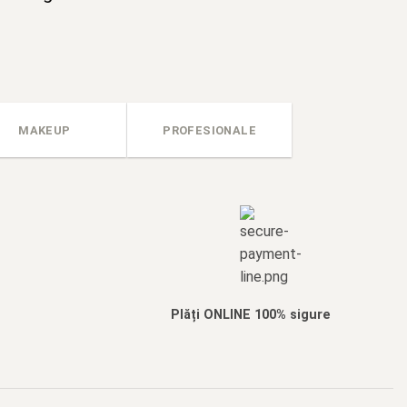
MAKEUP
PROFESIONALE
Plăți ONLINE 100% sigure