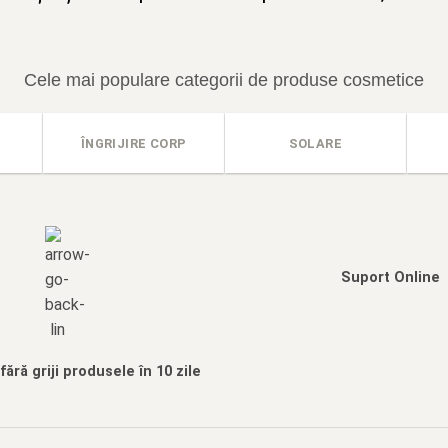
Cele mai populare categorii de produse cosmetice
ÎNGRIJIRE CORP
SOLARE
Suport Online
ără griji produsele în 10 zile