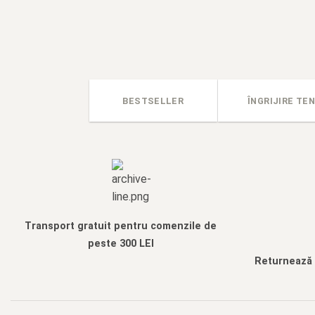
BESTSELLER
ÎNGRIJIRE TEN
Transport gratuit pentru comenzile de
peste 300 LEI
Returnează f