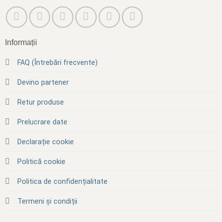
Informații
FAQ (Întrebări frecvente)
Devino partener
Retur produse
Prelucrare date
Declarație cookie
Politică cookie
Politica de confidențialitate
Termeni și condiții