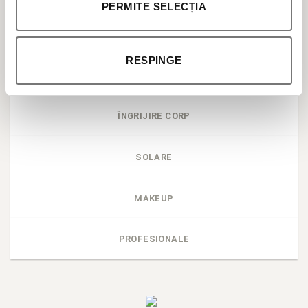
PERMITE SELECȚIA
BESTSELLER
RESPINGE
ÎNGRIJIRE TEN
ÎNGRIJIRE CORP
SOLARE
MAKEUP
PROFESIONALE