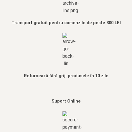
Transport gratuit pentru comenzile de peste 300 LEI
Returnează fără griji produsele în 10 zile
Suport Online