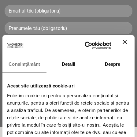
Consimțământ
Detalii
Despre
Autorizez prelucrarea datelor mele personale.
Acest site utilizează cookie-uri
Folosim cookie-uri pentru a personaliza conținutul și
anunțurile, pentru a oferi funcții de rețele sociale și pentru
a analiza traficul. De asemenea, le oferim partenerilor de
rețele sociale, de publicitate și de analize informații cu
privire la modul în care folosiți site-ul nostru. Aceștia le
pot combina cu alte informații oferite de dvs. sau culese