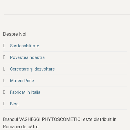
Despre Noi
Sustenabilitate
Povestea noastră
Cercetare și dezvoltare
Materii Pime
Fabricat în Italia
Blog
Brandul VAGHEGGI PHYTOSCOMETICI este distribuit în
România de către: