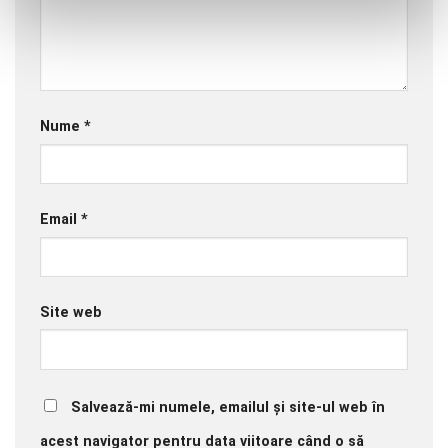
Nume
*
Email
*
Site web
Salvează-mi numele, emailul și site-ul web în
acest navigator pentru data viitoare când o să