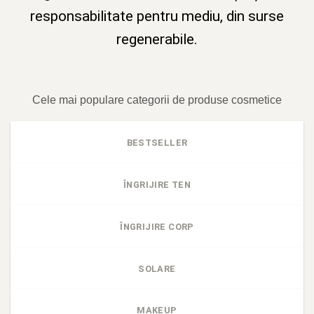
responsabilitate pentru mediu, din surse
regenerabile.
Cele mai populare categorii de produse cosmetice
BESTSELLER
ÎNGRIJIRE TEN
ÎNGRIJIRE CORP
SOLARE
MAKEUP