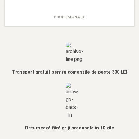
PROFESIONALE
Transport gratuit pentru comenzile de peste 300 LEI
Returnează fără griji produsele în 10 zile