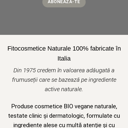
Fitocosmetice Naturale 100% fabricate în
Italia
Din 1975 credem în valoarea adăugată a
frumuseții care se bazează pe ingrediente
active naturale.
Produse cosmetice BIO vegane naturale,
testate clinic și dermatologic, formulate cu
ingrediente alese cu multă atenție și cu