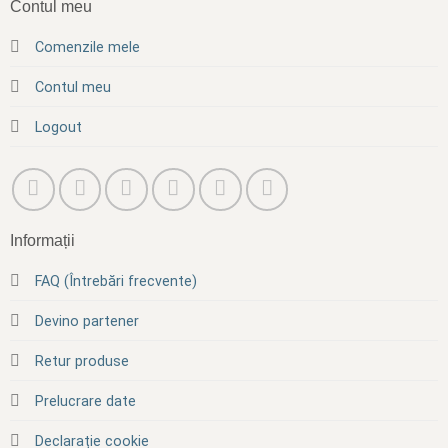
Contul meu
Comenzile mele
Contul meu
Logout
Informații
FAQ (Întrebări frecvente)
Devino partener
Retur produse
Prelucrare date
Declarație cookie