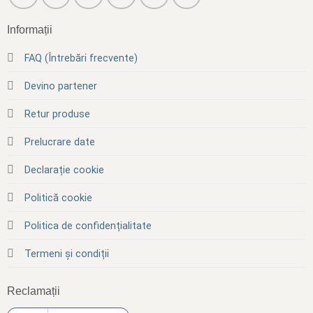
Informații
FAQ (Întrebări frecvente)
Devino partener
Retur produse
Prelucrare date
Declarație cookie
Politică cookie
Politica de confidențialitate
Termeni și condiții
Reclamații