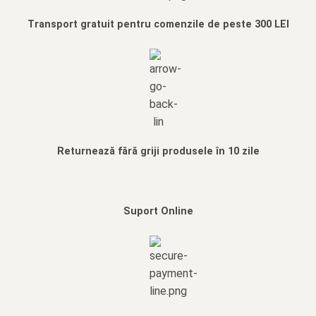
Transport gratuit pentru comenzile de peste 300 LEI
Returnează fără griji produsele în 10 zile
Suport Online