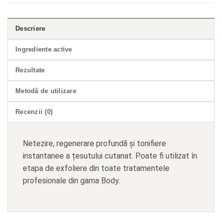
Descriere
Ingrediente active
Rezultate
Metodă de utilizare
Recenzii (0)
Netezire, regenerare profundă și tonifiere
instantanee a țesutului cutanat. Poate fi utilizat în
etapa de exfoliere din toate tratamentele
profesionale din gama Body.