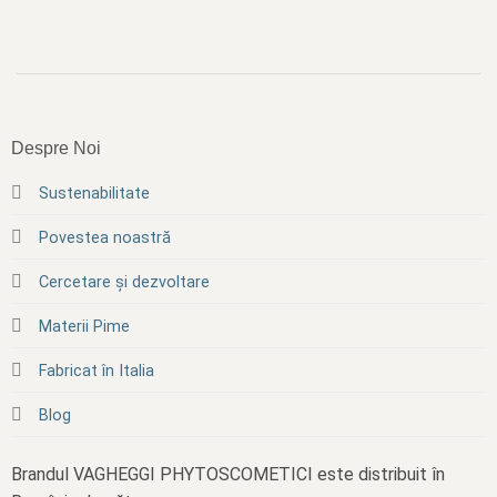
Despre Noi
Sustenabilitate
Povestea noastră
Cercetare și dezvoltare
Materii Pime
Fabricat în Italia
Blog
Brandul VAGHEGGI PHYTOSCOMETICI este distribuit în