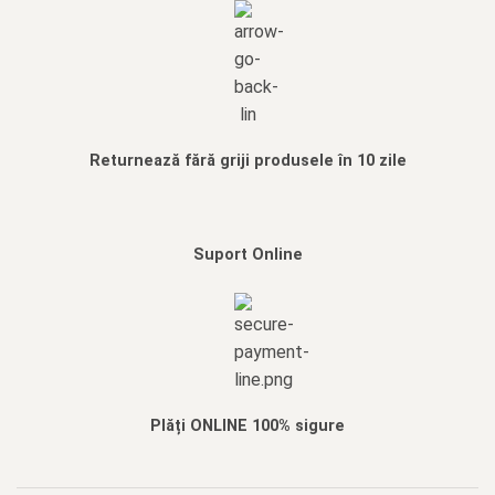
Returnează fără griji produsele în 10 zile
Suport Online
Plăți ONLINE 100% sigure