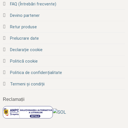
FAQ (Întrebări frecvente)
Devino partener
Retur produse
Prelucrare date
Declarație cookie
Politică cookie
Politica de confidențialitate
Termeni și condiții
Reclamații