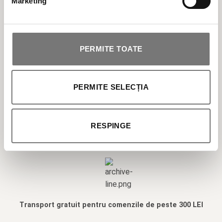
Marketing
ÎNGRIJIRE CORP
PERMITE TOATE
SOLARE
PERMITE SELECȚIA
MAKEUP
PROFESIONALE
RESPINGE
Transport gratuit pentru comenzile de peste 300 LEI