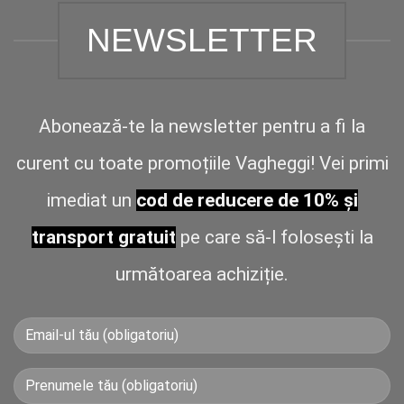
NEWSLETTER
Abonează-te la newsletter pentru a fi la
curent cu toate promoțiile Vagheggi! Vei primi
imediat un
cod de reducere de 10% și
transport gratuit
pe care să-l folosești la
următoarea achiziție.