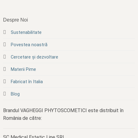
Despre Noi
Sustenabilitate
Povestea noastră
Cercetare și dezvoltare
Materii Pime
Fabricat în Italia
Blog
Brandul VAGHEGGI PHYTOSCOMETICI este distribuit în
România de către:
SC Medical Estetic Line SRL