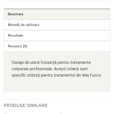
Descriere
Metodă de utilizare
Rezultate
Recenzii (0)
Ciorapi de unică folosință pentru tratamente
corporale profesionale. Acești colanți sunt
specific utilizați pentru tratamentul din linia Fuoco.
PRODUSE SIMILARE