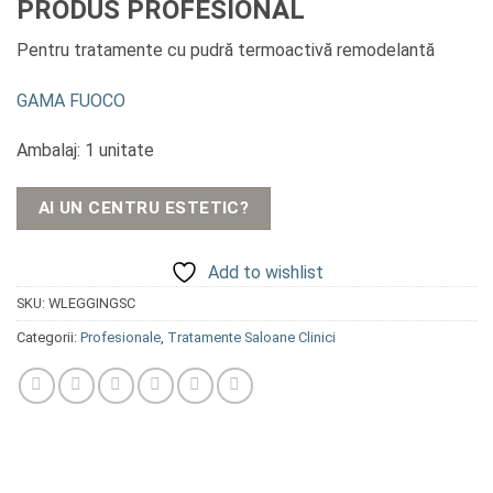
PRODUS PROFESIONAL
Pentru tratamente cu pudră termoactivă remodelantă
GAMA FUOCO
Ambalaj: 1 unitate
AI UN CENTRU ESTETIC?
Add to wishlist
SKU:
WLEGGINGSC
Categorii:
Profesionale
,
Tratamente Saloane Clinici