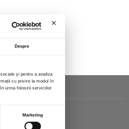
Despre
 sociale și pentru a analiza
rmații cu privire la modul în
n urma folosirii serviciilor
Marketing