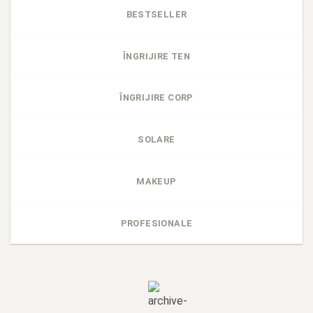
BESTSELLER
ÎNGRIJIRE TEN
ÎNGRIJIRE CORP
SOLARE
MAKEUP
PROFESIONALE