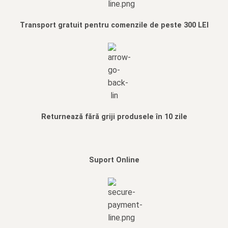
Transport gratuit pentru comenzile de peste 300 LEI
Returnează fără griji produsele în 10 zile
Suport Online