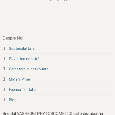
Despre Noi
Sustenabilitate
Povestea noastră
Cercetare și dezvoltare
Materii Pime
Fabricat în Italia
Blog
Brandul VAGHEGGI PHYTOSCOMETICI este distribuit în