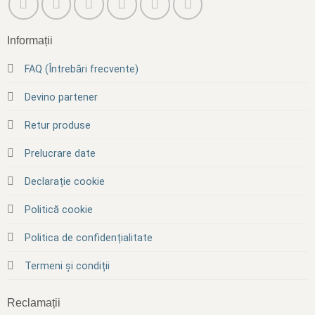
Informații
FAQ (Întrebări frecvente)
Devino partener
Retur produse
Prelucrare date
Declarație cookie
Politică cookie
Politica de confidențialitate
Termeni și condiții
Reclamații