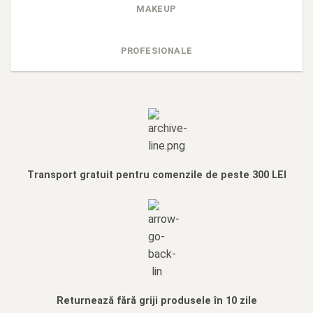
MAKEUP
PROFESIONALE
Transport gratuit pentru comenzile de peste 300 LEI
Returnează fără griji produsele în 10 zile