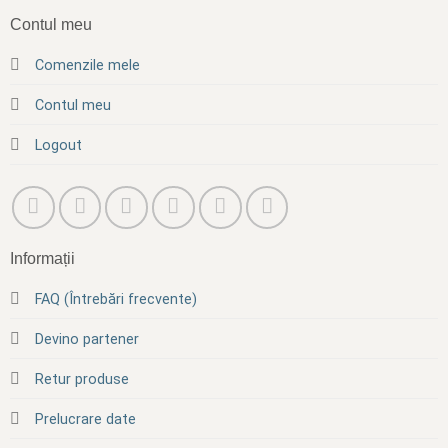
Contul meu
Comenzile mele
Contul meu
Logout
Informații
FAQ (Întrebări frecvente)
Devino partener
Retur produse
Prelucrare date