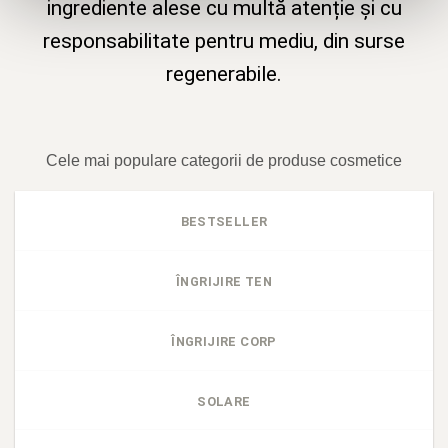
ingrediente alese cu multă atenție și cu
responsabilitate pentru mediu, din surse
regenerabile.
Cele mai populare categorii de produse cosmetice
BESTSELLER
ÎNGRIJIRE TEN
ÎNGRIJIRE CORP
SOLARE