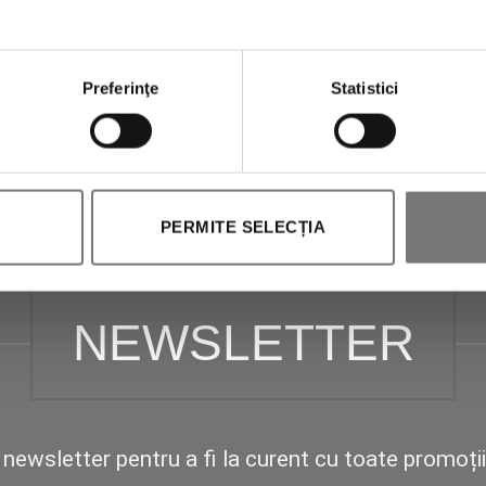
Preferinţe
Statistici
PERMITE SELECȚIA
NEWSLETTER
newsletter pentru a fi la curent cu toate promoții