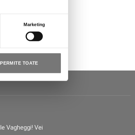
Marketing
PERMITE TOATE
le Vagheggi! Vei