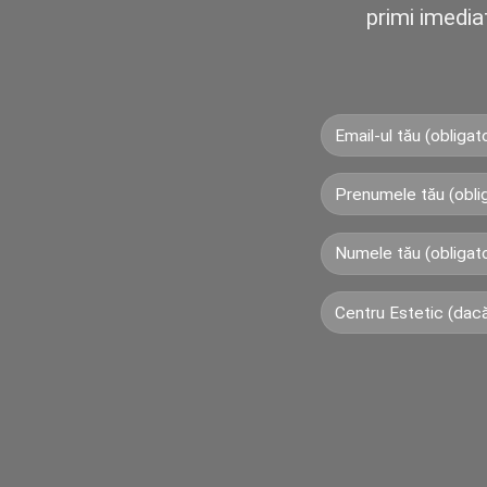
primi imedia