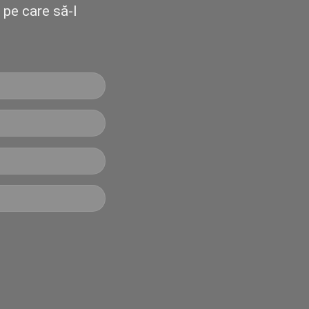
pe care să-l