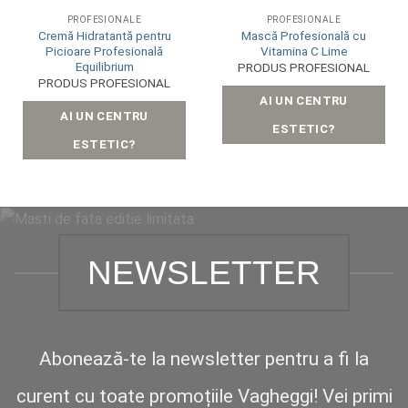
PROFESIONALE
PROFESIONALE
Cremă Hidratantă pentru
Mască Profesională cu
Picioare Profesională
Vitamina C Lime
Equilibrium
PRODUS PROFESIONAL
PRODUS PROFESIONAL
AI UN CENTRU
AI UN CENTRU
ESTETIC?
ESTETIC?
NEWSLETTER
Abonează-te la newsletter pentru a fi la
curent cu toate promoțiile Vagheggi! Vei primi