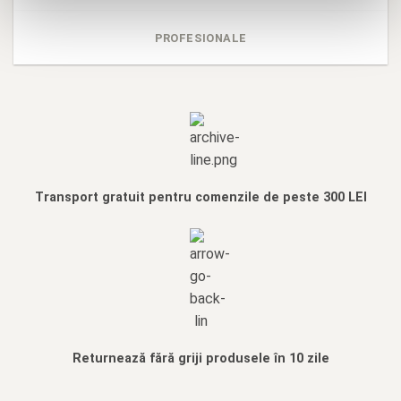
PROFESIONALE
Transport gratuit pentru comenzile de peste 300 LEI
Returnează fără griji produsele în 10 zile