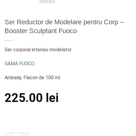
Ser Reductor de Modelare pentru Corp –
Booster Sculptant Fuoco
Ser corporal intensiv modelator
GAMA FUOCO
Ambalaj: Flacon de 100 ml
225.00
lei
Cantitate Ser Reductor de Modelare pentru Corp - Booster S