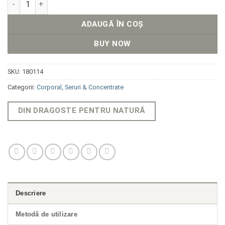
ADAUGĂ ÎN COȘ
BUY NOW
SKU:
180114
Categorii:
Corporal
,
Seruri & Concentrate
DIN DRAGOSTE PENTRU NATURĂ
Descriere
Metodă de utilizare