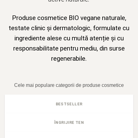
Produse cosmetice BIO vegane naturale,
testate clinic și dermatologic, formulate cu
ingrediente alese cu multă atenție și cu
responsabilitate pentru mediu, din surse
regenerabile.
Cele mai populare categorii de produse cosmetice
BESTSELLER
ÎNGRIJIRE TEN