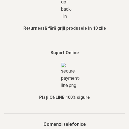
Returnează fără griji produsele în 10 zile
Suport Online
Plăți ONLINE 100% sigure
Comenzi telefonice