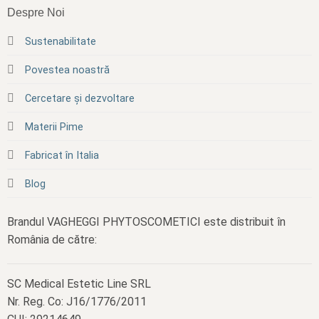
Despre Noi
Sustenabilitate
Povestea noastră
Cercetare și dezvoltare
Materii Pime
Fabricat în Italia
Blog
Brandul VAGHEGGI PHYTOSCOMETICI este distribuit în
România de către:
SC Medical Estetic Line SRL
Nr. Reg. Co: J16/1776/2011