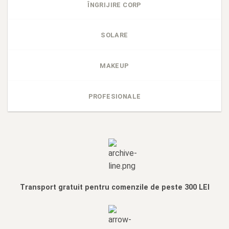
ÎNGRIJIRE CORP
SOLARE
MAKEUP
PROFESIONALE
Transport gratuit pentru comenzile de peste 300 LEI