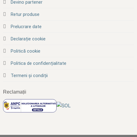
Devino partener
Retur produse
Prelucrare date
Declarație cookie
Politică cookie
Politica de confidențialitate
Termeni și condiții
Reclamații