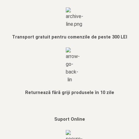
Transport gratuit pentru comenzile de peste 300 LEI
Returnează fără griji produsele în 10 zile
Suport Online