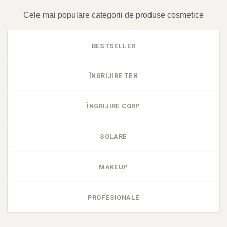
Cele mai populare categorii de produse cosmetice
BESTSELLER
ÎNGRIJIRE TEN
ÎNGRIJIRE CORP
SOLARE
MAKEUP
PROFESIONALE