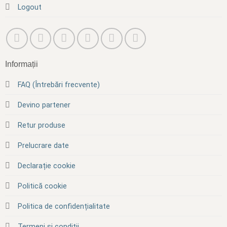
Logout
Informații
FAQ (Întrebări frecvente)
Devino partener
Retur produse
Prelucrare date
Declarație cookie
Politică cookie
Politica de confidențialitate
Termeni și condiții