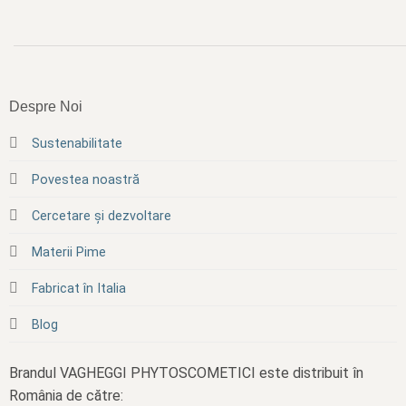
Despre Noi
Sustenabilitate
Povestea noastră
Cercetare și dezvoltare
Materii Pime
Fabricat în Italia
Blog
Brandul VAGHEGGI PHYTOSCOMETICI este distribuit în
România de către: