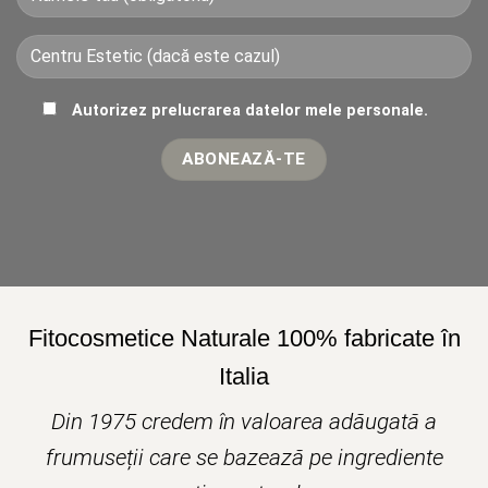
Autorizez prelucrarea datelor mele personale.
Fitocosmetice Naturale 100% fabricate în
Italia
Din 1975 credem în valoarea adăugată a
frumuseții care se bazează pe ingrediente