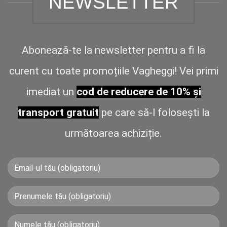
NEWSLETTER
Abonează-te la newsletter pentru a fi la
curent cu toate promoțiile Vagheggi! Vei primi
imediat un
cod de reducere de 10% și
transport gratuit
pe care să-l folosești la
următoarea achiziție.