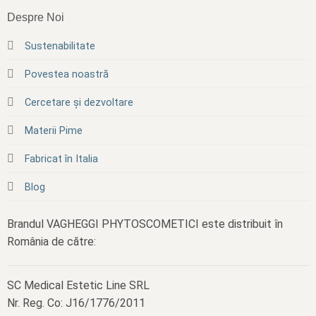
Despre Noi
Sustenabilitate
Povestea noastră
Cercetare și dezvoltare
Materii Pime
Fabricat în Italia
Blog
Brandul VAGHEGGI PHYTOSCOMETICI este distribuit în
România de către:
SC Medical Estetic Line SRL
Nr. Reg. Co: J16/1776/2011