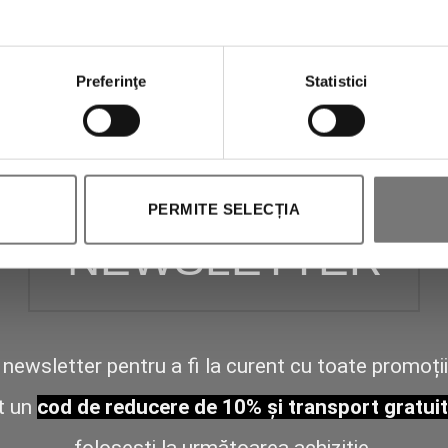
Preferinţe
Statistici
PERMITE SELECȚIA
NEWSLETTER
newsletter pentru a fi la curent cu toate promoții
t un
cod de reducere de 10% și transport gratuit