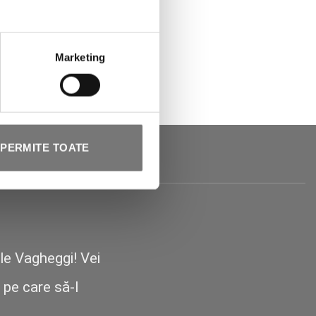
Marketing
PERMITE TOATE
le Vagheggi! Vei
pe care să-l